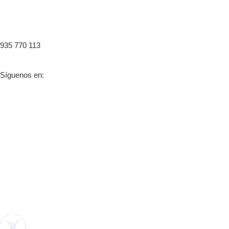
935 770 113
Síguenos en: