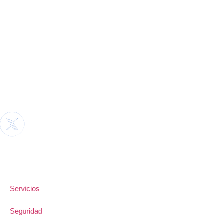
Servicios
Seguridad