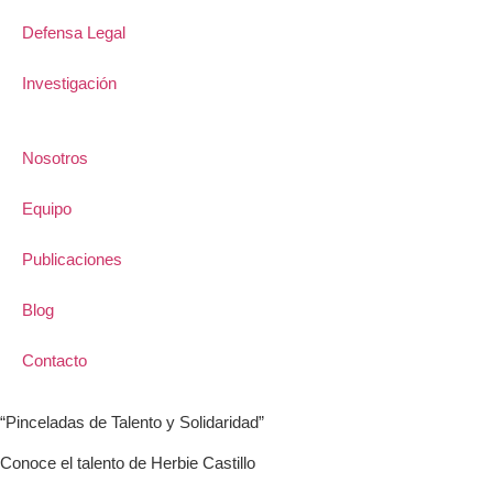
Defensa Legal
Investigación
Nosotros
Equipo
Publicaciones
Blog
Contacto
“Pinceladas de Talento y Solidaridad”
Conoce el talento de Herbie Castillo