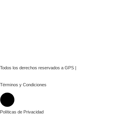
Todos los derechos reservados a GPS |
Diseñado por Cromatiso © 
Términos y Condiciones
Políticas de Privacidad