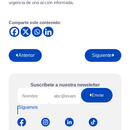
urgencia de una acción informada.
Descarga
Comparte este contenido:
Anterior
Siguiente
Suscríbete a nuestra newsletter
Enviar
Síguenos