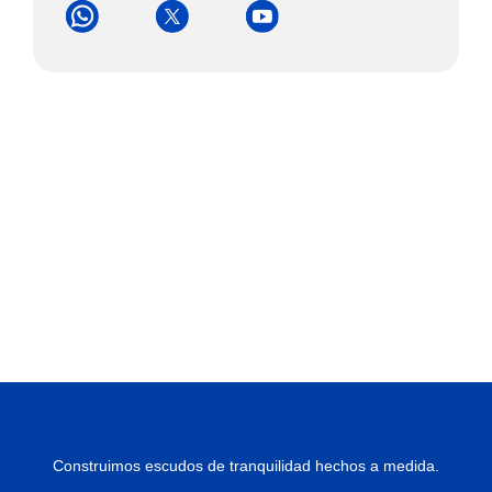
Construimos escudos de tranquilidad hechos a medida.