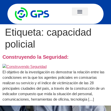
Etiqueta:
capacidad
policial
Construyendo la Seguridad:
El objetivo de la investigación es demostrar la relación entre las
condiciones en la que los agentes policiales en comisarías
realizan su servicio y el índice de victimización de las 28
principales ciudades del país, a través de la construcción de un
indicador compuesto que mida la situación del personal,
comunicaciones, herramientas de oficina, tecnología […]