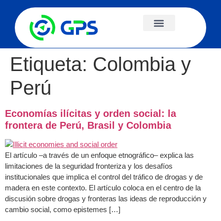
Etiqueta:
Colombia y
Perú
Economías ilícitas y orden social: la
frontera de Perú, Brasil y Colombia
El artículo –a través de un enfoque etnográfico– explica las
limitaciones de la seguridad fronteriza y los desafíos
institucionales que implica el control del tráfico de drogas y de
madera en este contexto. El artículo coloca en el centro de la
discusión sobre drogas y fronteras las ideas de reproducción y
cambio social, como epistemes […]