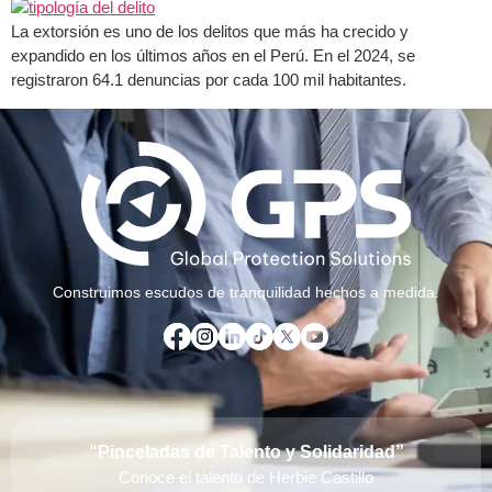
La extorsión es uno de los delitos que más ha crecido y
expandido en los últimos años en el Perú. En el 2024, se
registraron 64.1 denuncias por cada 100 mil habitantes.
Construimos escudos de tranquilidad hechos a medida.
“Pinceladas de Talento y Solidaridad”
Conoce el talento de Herbie Castillo