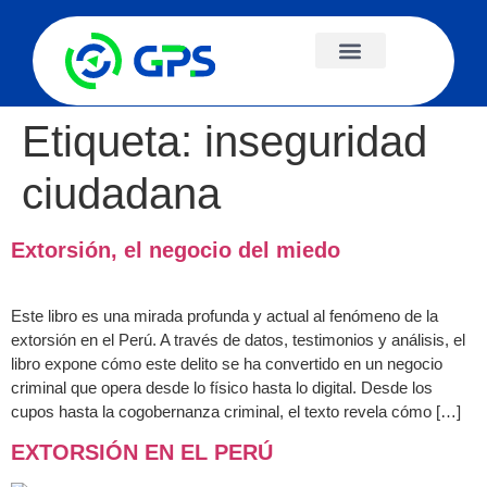
Etiqueta:
inseguridad
ciudadana
Extorsión, el negocio del miedo
Este libro es una mirada profunda y actual al fenómeno de la
extorsión en el Perú. A través de datos, testimonios y análisis, el
libro expone cómo este delito se ha convertido en un negocio
criminal que opera desde lo físico hasta lo digital. Desde los
cupos hasta la cogobernanza criminal, el texto revela cómo […]
EXTORSIÓN EN EL PERÚ