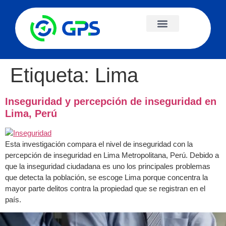
Etiqueta:
Lima
Inseguridad y percepción de inseguridad en
Lima, Perú
Esta investigación compara el nivel de inseguridad con la
percepción de inseguridad en Lima Metropolitana, Perú. Debido a
que la inseguridad ciudadana es uno los principales problemas
que detecta la población, se escoge Lima porque concentra la
mayor parte delitos contra la propiedad que se registran en el
país.