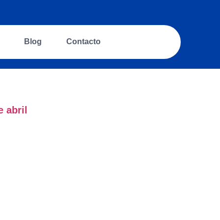
Blog
Contacto
 abril