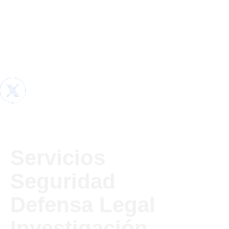
Servicios
Seguridad
Defensa Legal
Investigación