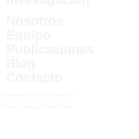
Nosotros
Equipo
Publicaciones
Blog
Contacto
“Pinceladas de Talento y Solidaridad”
Conoce el talento de Herbie Castillo