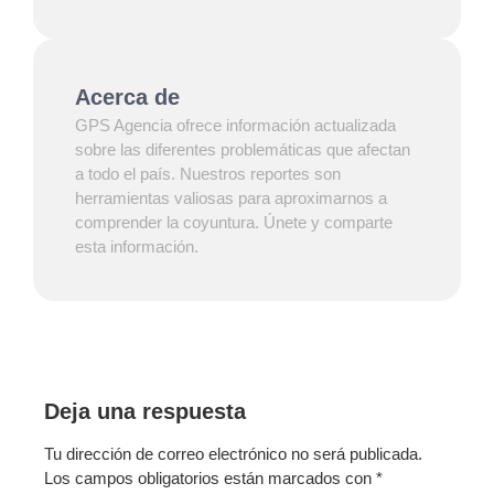
Acerca de
GPS Agencia ofrece información actualizada
sobre las diferentes problemáticas que afectan
a todo el país. Nuestros reportes son
herramientas valiosas para aproximarnos a
comprender la coyuntura. Únete y comparte
esta información.
Deja una respuesta
Tu dirección de correo electrónico no será publicada.
Los campos obligatorios están marcados con
*