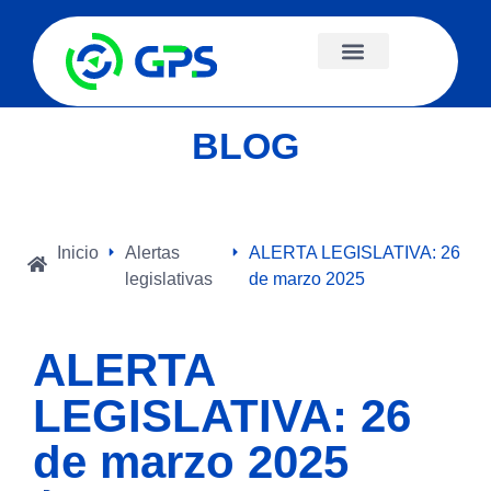
BLOG
Inicio
Alertas
ALERTA LEGISLATIVA: 26
legislativas
de marzo 2025
ALERTA
LEGISLATIVA: 26
de marzo 2025