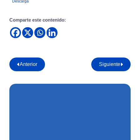
Descarga
Comparte este contenido:
Anterior
Siguiente