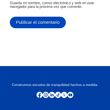
Guarda mi nombre, correo electrónico y web en este
navegador para la próxima vez que comente.
Construimos escudos de tranquilidad hechos a medida.