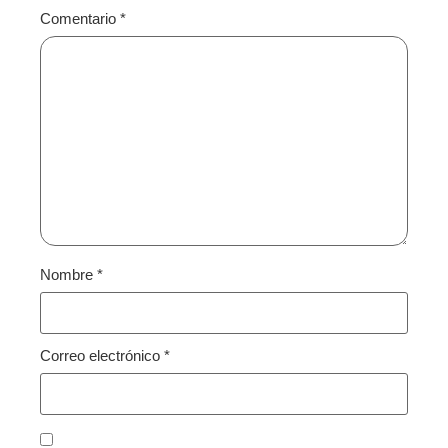
Comentario
*
Nombre
*
Correo electrónico
*