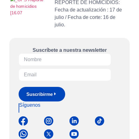
REPORTE DE HOMICIDIOS:
Fecha de actualización : 17 de
julio / Fecha de corte: 16 de
julio.
Suscríbete a nuestra newsletter
Suscribirme
Síguenos