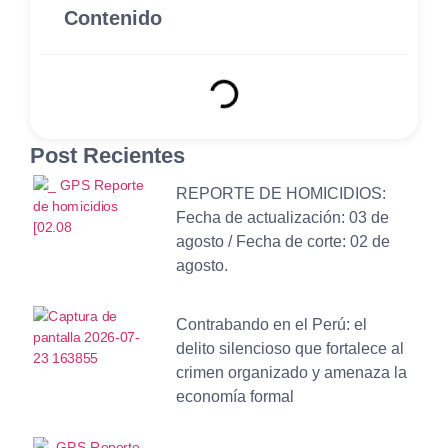
Contenido
Post Recientes
REPORTE DE HOMICIDIOS:
Fecha de actualización: 03 de
agosto / Fecha de corte: 02 de
agosto.
Contrabando en el Perú: el
delito silencioso que fortalece al
crimen organizado y amenaza la
economía formal