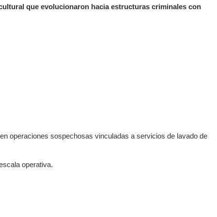
cultural que evolucionaron hacia estructuras criminales con
en operaciones sospechosas vinculadas a servicios de lavado de
escala operativa.