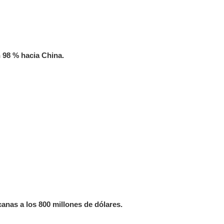
 98 % hacia China.
anas a los 800 millones de dólares.