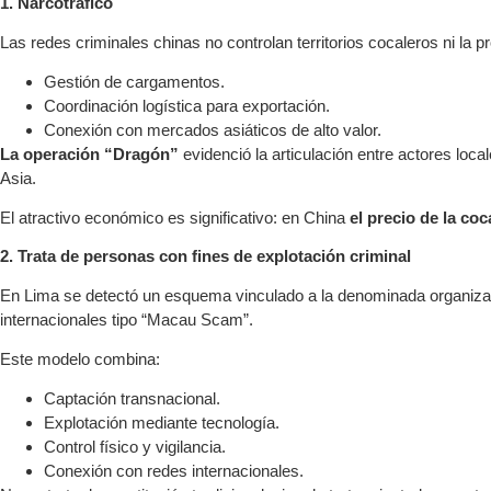
1. Narcotráfico
Las redes criminales chinas no controlan territorios cocaleros ni la 
Gestión de cargamentos.
Coordinación logística para exportación.
Conexión con mercados asiáticos de alto valor.
La operación “Dragón”
evidenció la articulación entre actores loc
Asia.
El atractivo económico es significativo: en China
el precio de la co
2. Trata de personas con fines de explotación criminal
En Lima se detectó un esquema vinculado a la denominada organiza
internacionales tipo “Macau Scam”.
Este modelo combina:
Captación transnacional.
Explotación mediante tecnología.
Control físico y vigilancia.
Conexión con redes internacionales.