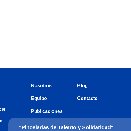
Nosotros
Blog
Equipo
Contacto
gal
Publicaciones
ón
“Pinceladas de Talento y Solidaridad”