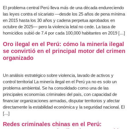
El problema central Perú lleva más de una década endureciendo
las leyes contra el sicariato —desde los 25 años de pena mínima
en 2015 hasta los 30 años y cadena perpetua aprobados en
octubre de 2025— pero la violencia letal no cede. La tasa de
homicidios subió de 7.4 por cada 100,000 habitantes en 2019 […]
Oro ilegal en el Perú: cómo la minería ilegal
se convirtió en el principal motor del crimen
organizado
Un análisis estratégico sobre violencia, lavado de activos y
control territorial La minería ilegal en el Perú ya no es solo un
problema ambiental. Se ha consolidado como una de las
principales economías criminales del país, con capacidad de
financiar organizaciones armadas, disputar territorios y afectar
directamente la estabilidad económica y la seguridad nacional. El
[…]
Redes criminales chinas en el Perú: