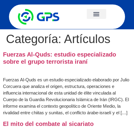
Categoría:
Artículos
Fuerzas Al-Quds: estudio especializado
sobre el grupo terrorista iraní
Fuerzas Al-Quds es un estudio especializado elaborado por Julio
Corcuera que analiza el origen, estructura, operaciones e
influencia internacional de esta unidad de élite vinculada al
Cuerpo de la Guardia Revolucionaria Islámica de Irán (IRGC). El
informe examina el contexto geopolítico de Oriente Medio, la
rivalidad entre chiitas y sunitas, el conflicto árabe-israelí y el […]
El mito del combate al sicariato