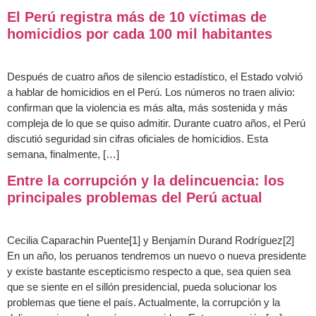
El Perú registra más de 10 víctimas de
homicidios por cada 100 mil habitantes
Después de cuatro años de silencio estadístico, el Estado volvió
a hablar de homicidios en el Perú. Los números no traen alivio:
confirman que la violencia es más alta, más sostenida y más
compleja de lo que se quiso admitir. Durante cuatro años, el Perú
discutió seguridad sin cifras oficiales de homicidios. Esta
semana, finalmente, […]
Entre la corrupción y la delincuencia: los
principales problemas del Perú actual
Cecilia Caparachin Puente[1] y Benjamín Durand Rodríguez[2]
En un año, los peruanos tendremos un nuevo o nueva presidente
y existe bastante escepticismo respecto a que, sea quien sea
que se siente en el sillón presidencial, pueda solucionar los
problemas que tiene el país. Actualmente, la corrupción y la