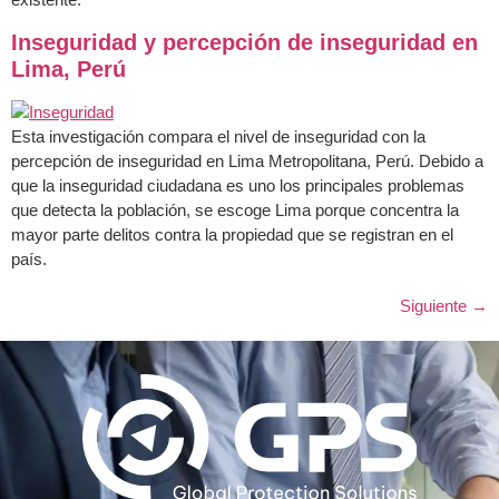
Inseguridad y percepción de inseguridad en
Lima, Perú
Esta investigación compara el nivel de inseguridad con la
percepción de inseguridad en Lima Metropolitana, Perú. Debido a
que la inseguridad ciudadana es uno los principales problemas
que detecta la población, se escoge Lima porque concentra la
mayor parte delitos contra la propiedad que se registran en el
país.
Siguiente
→