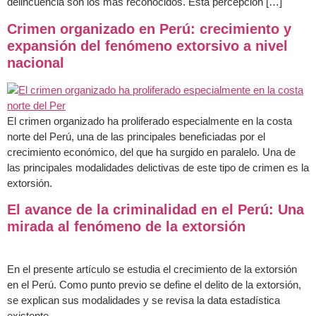
delincuencia son los más reconocidos. Esta percepción […]
Crimen organizado en Perú: crecimiento y
expansión del fenómeno extorsivo a nivel
nacional
El crimen organizado ha proliferado especialmente en la costa
norte del Perú, una de las principales beneficiadas por el
crecimiento económico, del que ha surgido en paralelo. Una de
las principales modalidades delictivas de este tipo de crimen es la
extorsión.
El avance de la criminalidad en el Perú: Una
mirada al fenómeno de la extorsión
En el presente artículo se estudia el crecimiento de la extorsión
en el Perú. Como punto previo se define el delito de la extorsión,
se explican sus modalidades y se revisa la data estadística
existente.