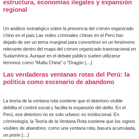
estructura, economías ilegales y expansión
regional
Un análisis estratégico sobre la presencia del crimen organizado
chino en el país Las redes criminales chinas en el Perú han
dejado de ser un tema marginal para convertirse en un fenómeno
relevante dentro del mapa del crimen organizado transnacional en
Sudamérica. Aunque en el debate público suelen utilizarse
términos como “Mafia China” o “Dragón […]
Las verdaderas ventanas rotas del Perú: la
política como escenario de abandono
La teoría de la ventana rota sostiene que el deterioro visible
debilita el control social y facilita la expansión del delito. En el
Perú, ese deterioro no es solo urbano: es institucional. En
criminología, la Teoría de la Ventana Rota sostiene que los signos
visibles de abandono, como una ventana rota, basura acumulada,
un poste […]