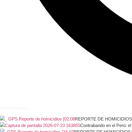
Post Recientes
REPORTE DE HOMICIDIOS: Fech
Contrabando en el Perú: el
REPORTE DE HOMICIDIOS: Fecha