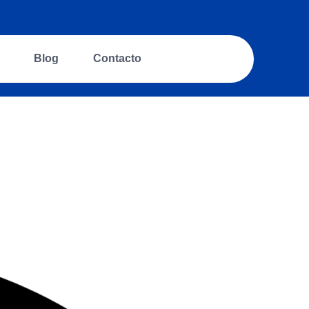
Blog
Contacto