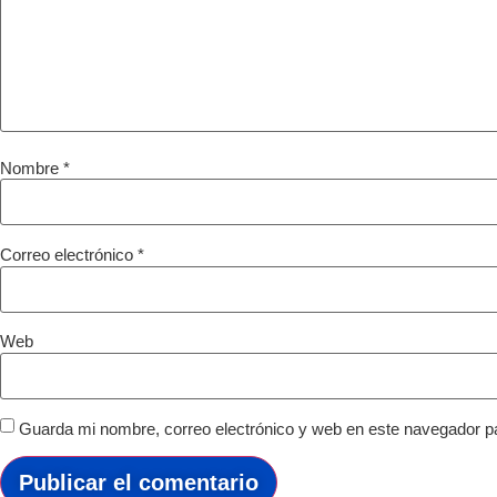
Nombre
*
Correo electrónico
*
Web
Guarda mi nombre, correo electrónico y web en este navegador p