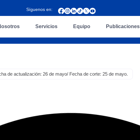
Síguenos en:
Nosotros
Servicios
Equipo
Publicaciones
e actualización: 26 de mayo/ Fecha de corte: 25 de mayo.