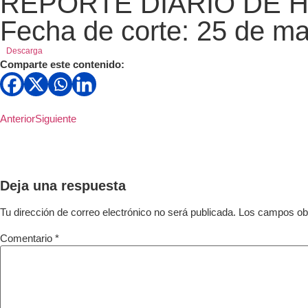
REPORTE DIARIO DE HOM
Fecha de corte: 25 de ma
Descarga
Comparte este contenido:
Anterior
Siguiente
Deja una respuesta
Tu dirección de correo electrónico no será publicada.
Los campos obl
Comentario
*