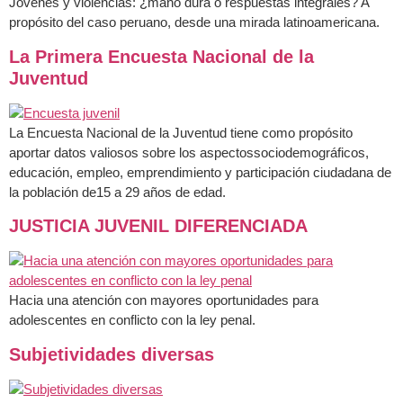
Jóvenes y violencias: ¿mano dura o respuestas integrales? A
propósito del caso peruano, desde una mirada latinoamericana.
La Primera Encuesta Nacional de la
Juventud
La Encuesta Nacional de la Juventud tiene como propósito
aportar datos valiosos sobre los aspectossociodemográficos,
educación, empleo, emprendimiento y participación ciudadana de
la población de15 a 29 años de edad.
JUSTICIA JUVENIL DIFERENCIADA
Hacia una atención con mayores oportunidades para
adolescentes en conflicto con la ley penal.
Subjetividades diversas