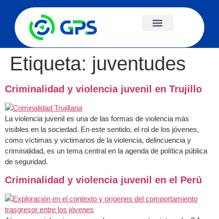
Etiqueta:
juventudes
Criminalidad y violencia juvenil en Trujillo
La violencia juvenil es una de las formas de violencia más
visibles en la sociedad. En este sentido, el rol de los jóvenes,
como víctimas y victimarios de la violencia, delincuencia y
criminalidad, es un tema central en la agenda de política pública
de seguridad.
Criminalidad y violencia juvenil en el Perú